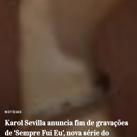
NOTÍCIAS
Karol Sevilla anuncia fim de gravações
de ‘Sempre Fui Eu’, nova série do