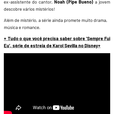
ex-assistente do cantor,
Noah (Pipe Bueno)
a jovem
descobre vários mistérios!
Além de mistério, a série ainda promete muito drama,
música e romance.
+ Tudo o que você precisa saber sobre ‘Sempre Fui
Eu’, série de estreia de Karol Sevilla no Disney+