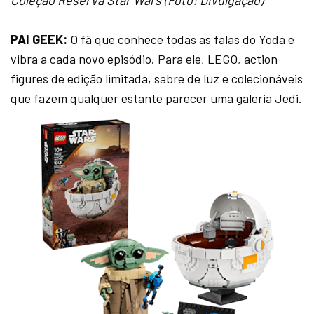
Coleção Reserva Star Wars (Foto: Divulgação)
PAI GEEK:
O fã que conhece todas as falas do Yoda e
vibra a cada novo episódio. Para ele, LEGO, action
figures de edição limitada, sabre de luz e colecionáveis
que fazem qualquer estante parecer uma galeria Jedi.