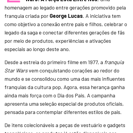
homenagem ao legado entre gerações promovido pela
franquia criada por
George Lucas
. A iniciativa tem
como objetivo a conexão entre pais e filhos, celebrar o
legado da saga e conectar diferentes gerações de fãs
por meio de produtos, experiências e ativações
especiais ao longo deste ano.
Desde a estreia do primeiro filme em 1977, a
franquia
Star Wars
vem conquistando corações ao redor do
mundo e se consolidou como uma das mais influentes
franquias da cultura pop. Agora, essa herança ganha
ainda mais força com o Dia dos Pais. A campanha
apresenta uma seleção especial de produtos oficiais,
pensada para contemplar diferentes estilos de pais.
De itens colecionáveis a peças de vestuário e gadgets