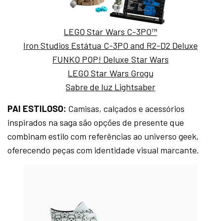
LEGO Star Wars C-3PO™
Iron Studios
Estátua C-3PO and R2-D2 Deluxe
FUNKO POP! Deluxe Star Wars
LEGO Star Wars Grogu
Sabre de luz Lightsaber
PAI ESTILOSO:
Camisas, calçados e acessórios
inspirados na saga são opções de presente que
combinam estilo com referências ao universo geek,
oferecendo peças com identidade visual marcante.