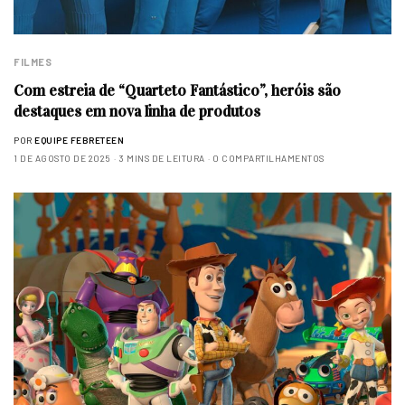
FILMES
Com estreia de “Quarteto Fantástico”, heróis são
destaques em nova linha de produtos
POR
EQUIPE FEBRETEEN
1 DE AGOSTO DE 2025
3 MINS DE LEITURA
0 COMPARTILHAMENTOS