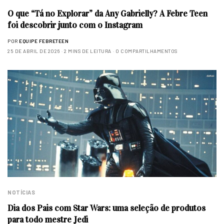
O que “Tá no Explorar” da Any Gabrielly? A Febre Teen
foi descobrir junto com o Instagram
POR
EQUIPE FEBRETEEN
25 DE ABRIL DE 2026
2 MINS DE LEITURA
0 COMPARTILHAMENTOS
NOTÍCIAS
Dia dos Pais com Star Wars: uma seleção de produtos
para todo mestre Jedi