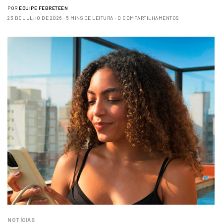
POR
EQUIPE FEBRETEEN
23 DE JULHO DE 2026
5 MINS DE LEITURA
0 COMPARTILHAMENTOS
NOTÍCIAS