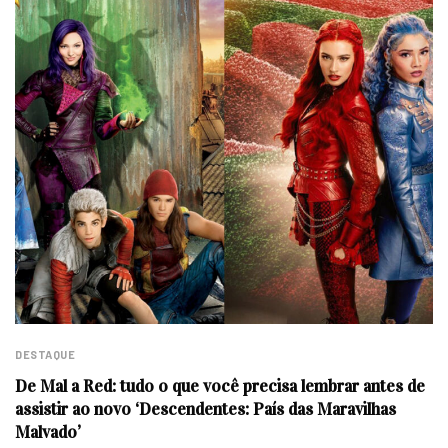
DESTAQUE
De Mal a Red: tudo o que você precisa lembrar antes de
assistir ao novo ‘Descendentes: País das Maravilhas
Malvado’