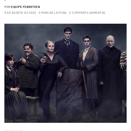
POR
EQUIPE FEBRETEEN
6 DE AGOSTO DE 2025
3 MINS DE LEITURA
0 COMPARTILHAMENTOS