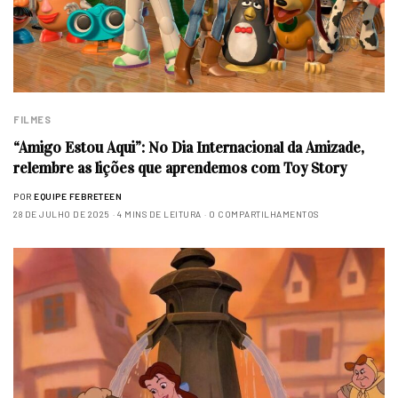
FILMES
“Amigo Estou Aqui”: No Dia Internacional da Amizade,
relembre as lições que aprendemos com Toy Story
POR
EQUIPE FEBRETEEN
28 DE JULHO DE 2025
4 MINS DE LEITURA
0 COMPARTILHAMENTOS