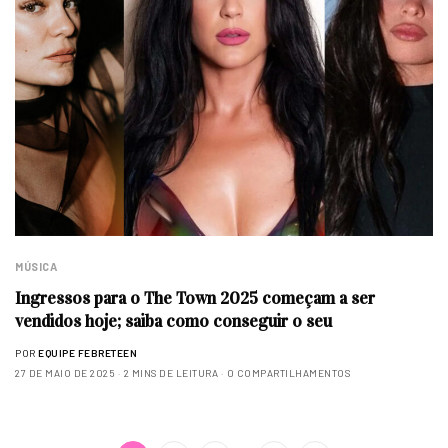
MÚSICA
Ingressos para o The Town 2025 começam a ser
vendidos hoje; saiba como conseguir o seu
POR
EQUIPE FEBRETEEN
27 DE MAIO DE 2025
2 MINS DE LEITURA
0 COMPARTILHAMENTOS