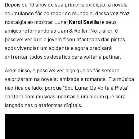
Depois de 10 anos de sua primeira exibição, a novela
acumulando fãs ao redor do mundo e, dessa vez traz
nostalgia ao mostrar Luna (
Karol Sevilla
) e seus
amigos retornando ao Jam & Roller. No trailer, é
possível ver que a jovem ficou afastadas das pistas
após vivenciar um acidente e agora precisará
enfrentar todos os desafios para voltar à patinar.
Além disso, é possível ver algo que os fãs sempre
valorizaram na novela: amizade e romance. E a música
não fica de lado, porque “Sou Luna: De Volta à Pista”
contará com músicas inéditas e um álbum que será
lançado nas plataformas digitais.