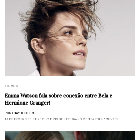
FILMES
Emma Watson fala sobre conexão entre Bela e
Hermione Granger!
POR
THAY TEIXEIRA
13 DE FEVEREIRO DE 2017
2 MINS DE LEITURA
0 COMPARTILHAMENTOS