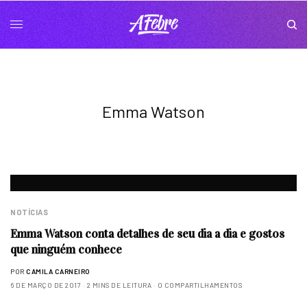
Emma Watson
NOTÍCIAS
Emma Watson conta detalhes de seu dia a dia e gostos
que ninguém conhece
POR
CAMILA CARNEIRO
6 DE MARÇO DE 2017
2 MINS DE LEITURA
0 COMPARTILHAMENTOS