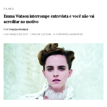
FILMES
Emma Watson interrompe entrevista e você não vai
acreditar no motivo
POR
THAISA MORAES
4 DE MARÇO DE 2017
1 MIN DE LEITURA
0 COMPARTILHAMENTOS