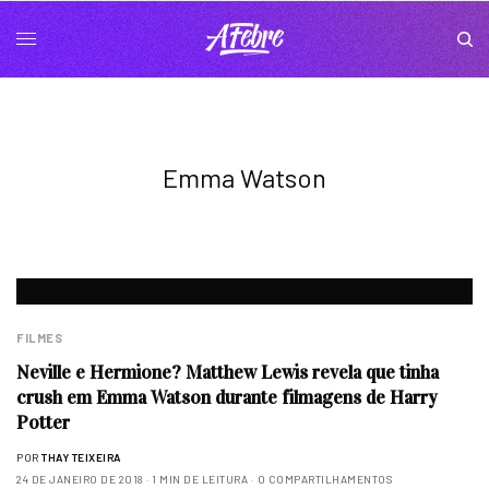
Emma Watson
FILMES
Neville e Hermione? Matthew Lewis revela que tinha
crush em Emma Watson durante filmagens de Harry
Potter
POR
THAY TEIXEIRA
24 DE JANEIRO DE 2018
1 MIN DE LEITURA
0 COMPARTILHAMENTOS