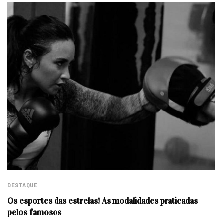
DESTAQUE
Os esportes das estrelas! As modalidades praticadas
pelos famosos