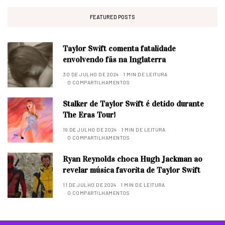
FEATURED POSTS
Taylor Swift comenta fatalidade
envolvendo fãs na Inglaterra
30 DE JULHO DE 2024
1 MIN DE LEITURA
0 COMPARTILHAMENTOS
Stalker de Taylor Swift é detido durante
The Eras Tour!
19 DE JULHO DE 2024
1 MIN DE LEITURA
0 COMPARTILHAMENTOS
Ryan Reynolds choca Hugh Jackman ao
revelar música favorita de Taylor Swift
11 DE JULHO DE 2024
1 MIN DE LEITURA
0 COMPARTILHAMENTOS