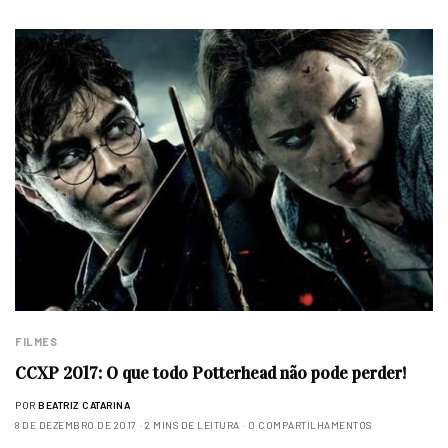
FILMES
CCXP 2017: O que todo Potterhead não pode perder!
POR
BEATRIZ CATARINA
8 DE DEZEMBRO DE 2017
2 MINS DE LEITURA
0 COMPARTILHAMENTOS