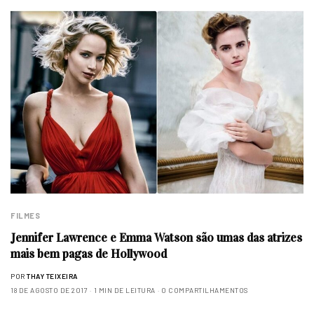
FILMES
Jennifer Lawrence e Emma Watson são umas das atrizes
mais bem pagas de Hollywood
POR
THAY TEIXEIRA
18 DE AGOSTO DE 2017
1 MIN DE LEITURA
0 COMPARTILHAMENTOS