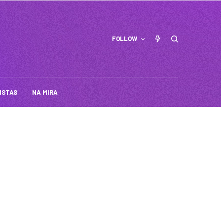
FOLLOW
ISTAS
NA MIRA