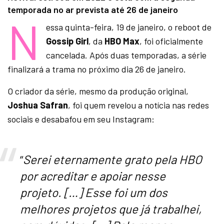
temporada no ar prevista até 26 de janeiro
N
essa quinta-feira, 19 de janeiro, o reboot de
Gossip Girl
, da
HBO Max
, foi oficialmente
cancelada. Após duas temporadas, a série
finalizará a trama no próximo dia 26 de janeiro.
O criador da série, mesmo da produção original,
Joshua Safran
, foi quem revelou a notícia nas redes
sociais e desabafou em seu Instagram:
“
Serei eternamente grato pela HBO
por acreditar e apoiar nesse
projeto. […] Esse foi um dos
melhores projetos que já trabalhei,