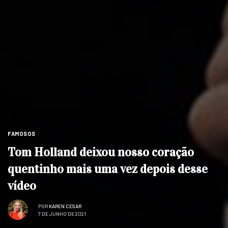
FAMOSOS
Tom Holland deixou nosso coração
quentinho mais uma vez depois desse
vídeo
POR
KAREN CESAR
7 DE JUNHO DE 2021