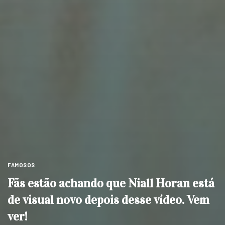
FAMOSOS
Fãs estão achando que Niall Horan está
de visual novo depois desse vídeo. Vem
ver!