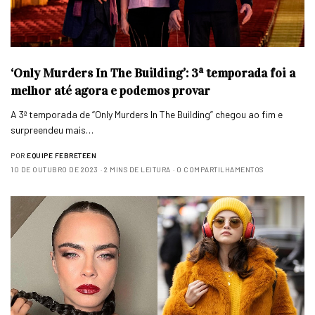
‘Only Murders In The Building’: 3ª temporada foi a
melhor até agora e podemos provar
A 3ª temporada de “Only Murders In The Building” chegou ao fim e
surpreendeu mais…
POR
EQUIPE FEBRETEEN
10 DE OUTUBRO DE 2023
2 MINS DE LEITURA
0 COMPARTILHAMENTOS