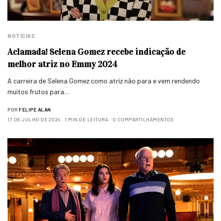
NOTÍCIAS
Aclamada! Selena Gomez recebe indicação de
melhor atriz no Emmy 2024
A carreira de Selena Gomez como atriz não para e vem rendendo
muitos frutos para…
POR
FELIPE ALAN
17 DE JULHO DE 2024
1 MIN DE LEITURA
0 COMPARTILHAMENTOS