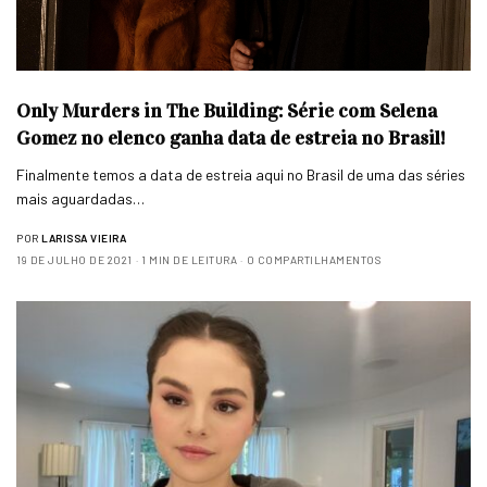
Only Murders in The Building: Série com Selena
Gomez no elenco ganha data de estreia no Brasil!
Finalmente temos a data de estreia aqui no Brasil de uma das séries
mais aguardadas…
POR
LARISSA VIEIRA
19 DE JULHO DE 2021
1 MIN DE LEITURA
0 COMPARTILHAMENTOS