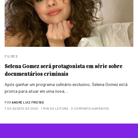
FILMES
Selena Gomez será protagonista em série sobre
documentários criminais
Após ganhar um programa culinário exclusivo, Selena Gomez está
pronta para atuar em uma nova…
POR
ANDRÉ LUIZ FREITAS
7 DE AGOSTO DE 2020
1 MIN DE LEITURA
0 COMPARTILHAMENTOS