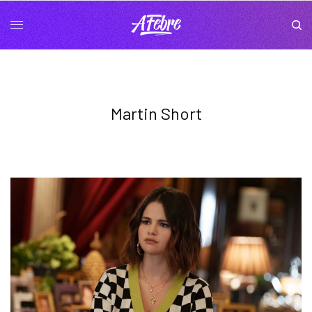
Martin Short