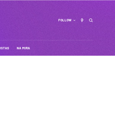
FOLLOW
ISTAS
NA MIRA