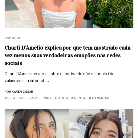
FAMOSOS
Charli D’Amelio explica por que tem mostrado cada
vez menos suas verdadeiras emoções nas redes
sociais
Charli D’Amelio se abriu sobre o motivo de não ser mais tão
vulnerável na internet.…
POR
KAREN CESAR
18 DE AGOSTO DE 2021
1 MIN DE LEITURA
0 COMPARTILHAMENTOS