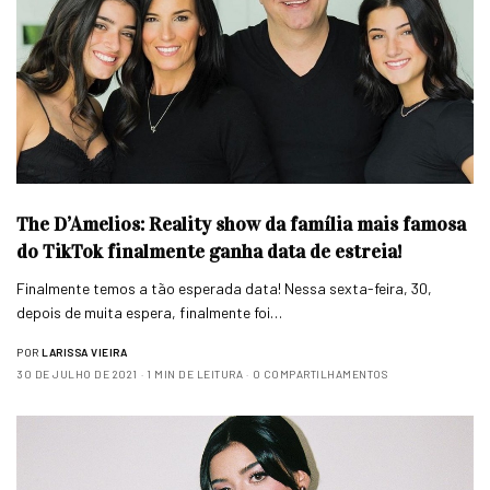
The D’Amelios: Reality show da família mais famosa
do TikTok finalmente ganha data de estreia!
Finalmente temos a tão esperada data! Nessa sexta-feira, 30,
depois de muita espera, finalmente foi…
POR
LARISSA VIEIRA
30 DE JULHO DE 2021
1 MIN DE LEITURA
0 COMPARTILHAMENTOS