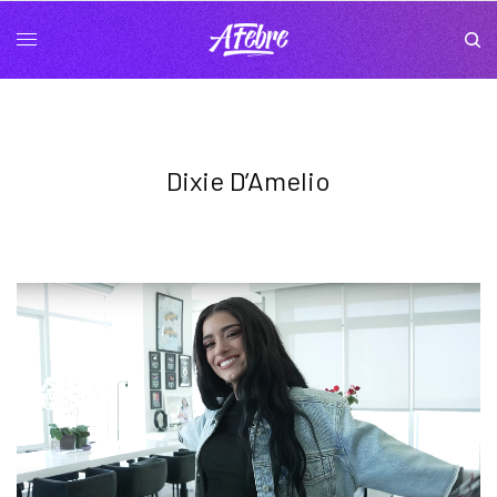
Dixie D’Amelio