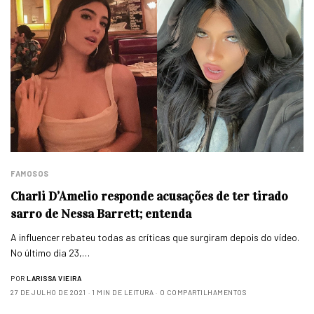
FAMOSOS
Charli D’Amelio responde acusações de ter tirado
sarro de Nessa Barrett; entenda
A influencer rebateu todas as críticas que surgiram depois do vídeo.
No último dia 23,…
POR
LARISSA VIEIRA
27 DE JULHO DE 2021
1 MIN DE LEITURA
0 COMPARTILHAMENTOS