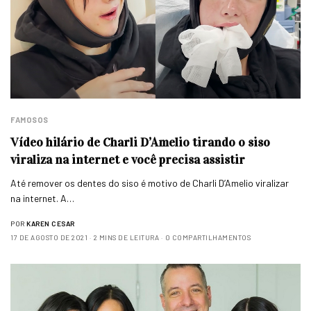
FAMOSOS
Vídeo hilário de Charli D’Amelio tirando o siso
viraliza na internet e você precisa assistir
Até remover os dentes do siso é motivo de Charli D’Amelio viralizar
na internet. A…
POR
KAREN CESAR
17 DE AGOSTO DE 2021
2 MINS DE LEITURA
0 COMPARTILHAMENTOS