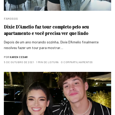
FAMOSOS
Dixie D’Amelio faz tour completo pelo seu
apartamento e você precisa ver que lindo
Depois de um ano morando sozinha, Dixie D’Amelio finalmente
resolveu fazer um tour para mostrar…
POR
KAREN CESAR
5 DE OUTUBRO DE 2021
1 MIN DE LEITURA
0 COMPARTILHAMENTOS