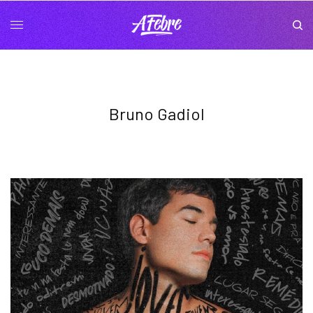
Bruno Gadiol