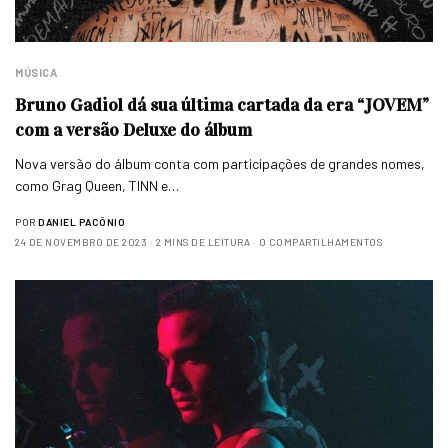
MÚSICA
Bruno Gadiol dá sua última cartada da era “JOVEM”
com a versão Deluxe do álbum
Nova versão do álbum conta com participações de grandes nomes,
como Grag Queen, TINN e…
POR
DANIEL PACÔNIO
24 DE NOVEMBRO DE 2023
2 MINS DE LEITURA
0 COMPARTILHAMENTOS