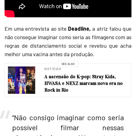
Em uma entrevista ao site
Deadline,
a atriz falou que
não consegue imaginar como seria as filmagens com as
regras de distanciamento social e revelou que acha
melhor uma vacina antes da produção.
SEE ALSO
NOTÍCIAS
A ascensão do K-pop: Stray Kids,
HWASA e NEXZ marcam nova era no
Rock in Rio
“Não consigo imaginar como seria
possível filmar nessas