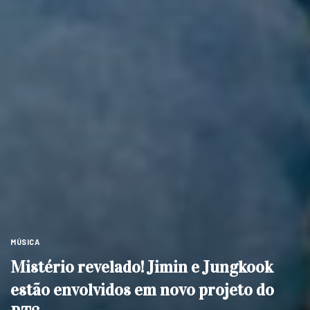
MÚSICA
Mistério revelado! Jimin e Jungkook
estão envolvidos em novo projeto do