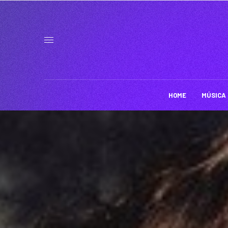
HOME
MÚSICA