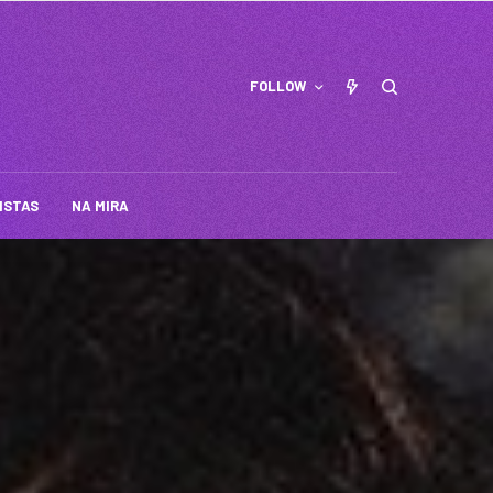
FOLLOW
ISTAS
NA MIRA