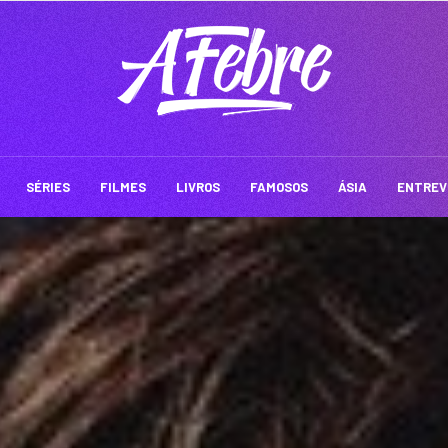
SÉRIES
FILMES
LIVROS
FAMOSOS
ÁSIA
ENTREV