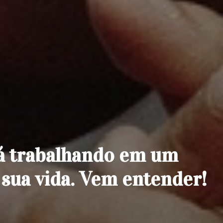
á trabalhando em um
sua vida. Vem entender!