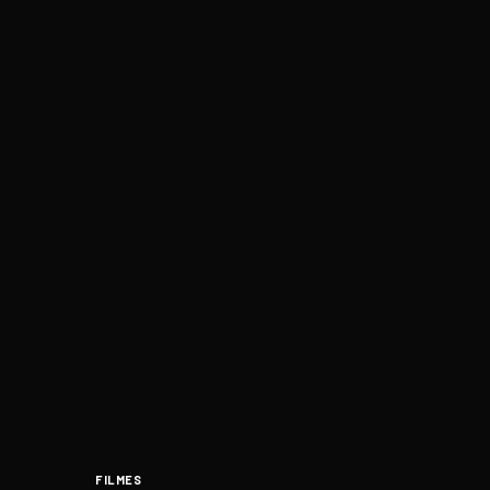
FILMES