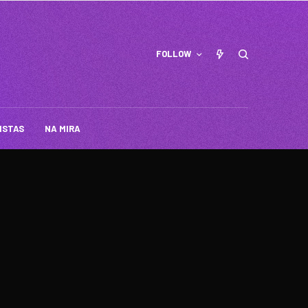
FOLLOW
ISTAS
NA MIRA