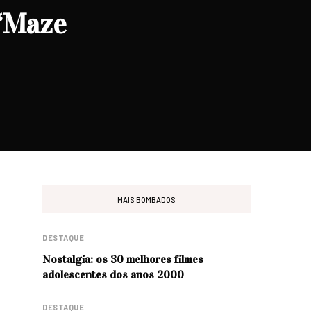
 “Maze
MAIS BOMBADOS
DESTAQUE
Nostalgia: os 30 melhores filmes
adolescentes dos anos 2000
DESTAQUE