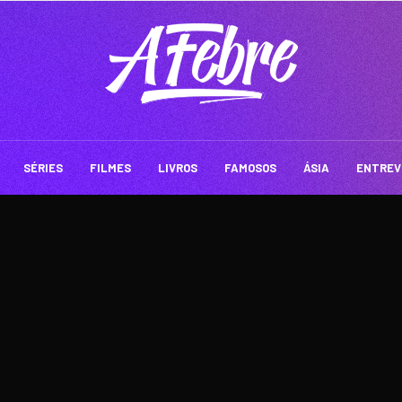
SÉRIES
FILMES
LIVROS
FAMOSOS
ÁSIA
ENTREV