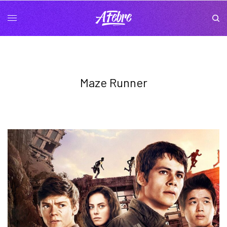
Maze Runner