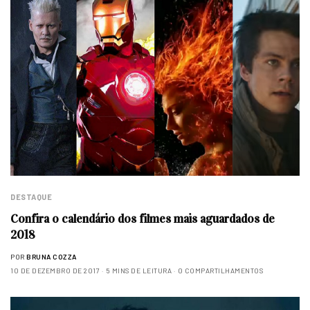
DESTAQUE
Confira o calendário dos filmes mais aguardados de
2018
POR
BRUNA COZZA
10 DE DEZEMBRO DE 2017
5 MINS DE LEITURA
0 COMPARTILHAMENTOS