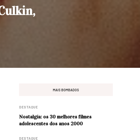
Culkin,
MAIS BOMBADOS
DESTAQUE
Nostalgia: os 30 melhores filmes
adolescentes dos anos 2000
DESTAQUE