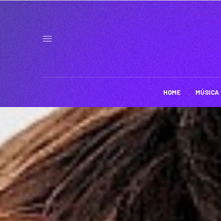
HOME
MÚSICA