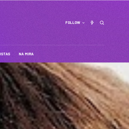
FOLLOW
ISTAS
NA MIRA