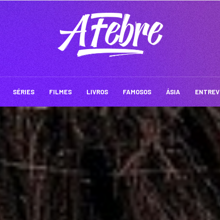
SÉRIES
FILMES
LIVROS
FAMOSOS
ÁSIA
ENTREV