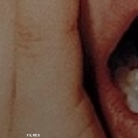
FILMES