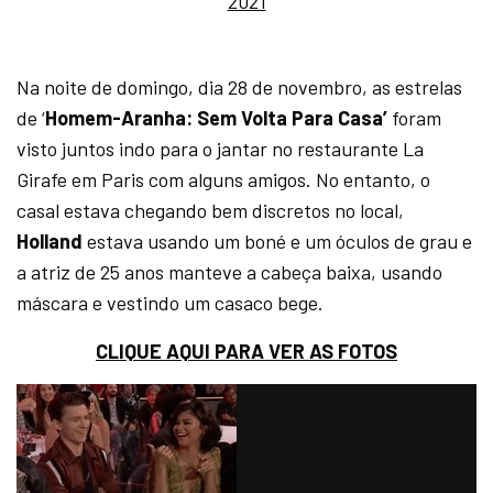
2021
Na noite de domingo, dia 28 de novembro, as estrelas
de ‘
Homem-Aranha: Sem Volta Para Casa’
foram
visto juntos indo para o jantar no restaurante La
Girafe em Paris com alguns amigos. No entanto, o
casal estava chegando bem discretos no local,
Holland
estava usando um boné e um óculos de grau e
a atriz de 25 anos manteve a cabeça baixa, usando
máscara e vestindo um casaco bege.
CLIQUE AQUI PARA VER AS FOTOS