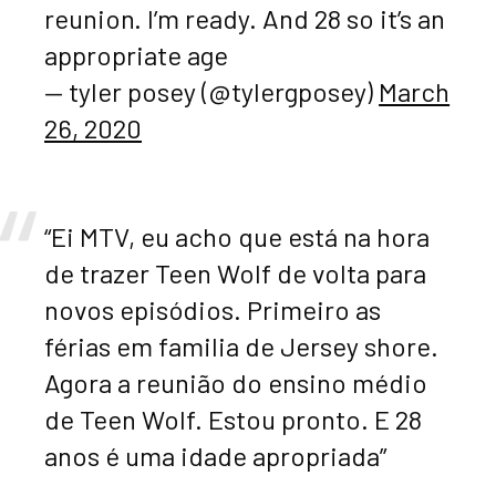
reunion. I’m ready. And 28 so it’s an
appropriate age
— tyler posey (@tylergposey)
March
26, 2020
“Ei MTV, eu acho que está na hora
de trazer Teen Wolf de volta para
novos episódios. Primeiro as
férias em familia de Jersey shore.
Agora a reunião do ensino médio
de Teen Wolf. Estou pronto. E 28
anos é uma idade apropriada”