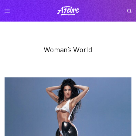
Woman’s World