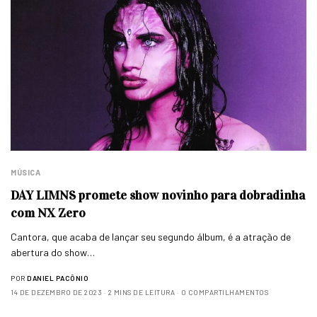
MÚSICA
DAY LIMNS promete show novinho para dobradinha
com NX Zero
Cantora, que acaba de lançar seu segundo álbum, é a atração de
abertura do show…
POR
DANIEL PACÔNIO
14 DE DEZEMBRO DE 2023
2 MINS DE LEITURA
0 COMPARTILHAMENTOS