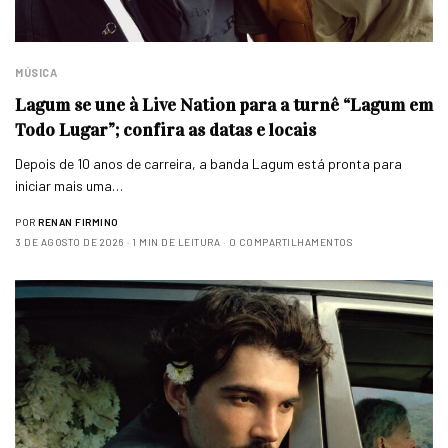
MÚSICA
Lagum se une à Live Nation para a turnê “Lagum em
Todo Lugar”; confira as datas e locais
Depois de 10 anos de carreira, a banda Lagum está pronta para
iniciar mais uma…
POR
RENAN FIRMINO
3 DE AGOSTO DE 2026
1 MIN DE LEITURA
0 COMPARTILHAMENTOS