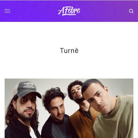
Turnê