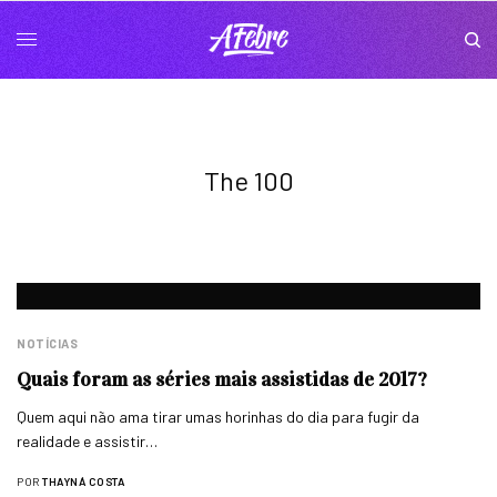
The 100
NOTÍCIAS
Quais foram as séries mais assistidas de 2017?
Quem aqui não ama tirar umas horinhas do dia para fugir da
realidade e assistir…
POR
THAYNÁ COSTA