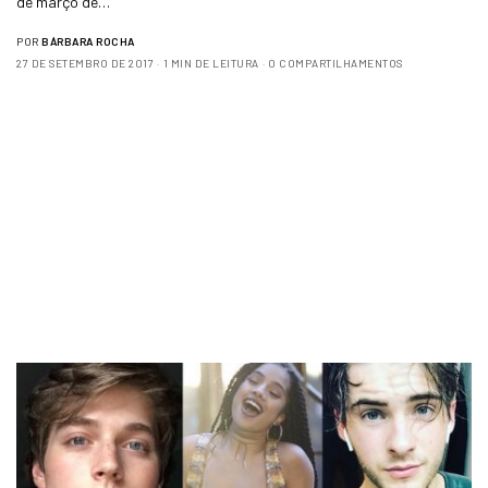
de março de…
POR
BÁRBARA ROCHA
27 DE SETEMBRO DE 2017
1 MIN DE LEITURA
0 COMPARTILHAMENTOS