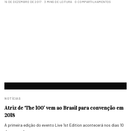
19 DE DEZEMBRO DE 2017
3 MINS DE LEITURA
0 COMPARTILHAMENTOS
NOTÍCIAS
Atriz de ‘The 100’ vem ao Brasil para convenção em
2018
A primeira edição do evento Live 1st Edition acontecerá nos dias 10