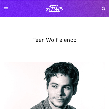
Teen Wolf elenco