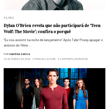
FILMES
Dylan O’Brien revela que não participará de ‘Teen
Wolf: The Movie’; confira o porquê
“Eu vou assistir na noite de lançamento” Após Tyler Posey apagar o
anúncio do filme…
POR
SABRINA GARCIA
10 DE MARÇO DE 2022
2 MINS DE LEITURA
0 COMPARTILHAMENTOS