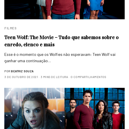
FILMES
Teen Wolf: The Movie – Tudo que sabemos sobre o
enredo, elenco e mais
Esse é o momento que os Wolfies não esperavam: Teen Wolf vai
ganhar uma continuação…
POR
BEATRIZ SOUZA
3 DE OUTUBRO DE 2021
3 MINS DE LEITURA
0 COMPARTILHAMENTOS