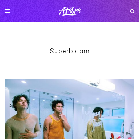
Superbloom