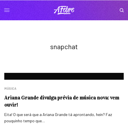
snapchat
MÚSICA
Ariana Grande divulga prévia de música nova: vem
ouvir!
Eita! O que será que a Ariana Grande tá aprontando, hein? Faz
pouquinho tempo que…