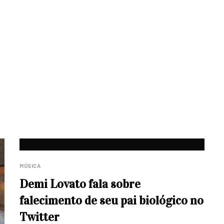
MÚSICA
Demi Lovato fala sobre
falecimento de seu pai biológico no
Twitter