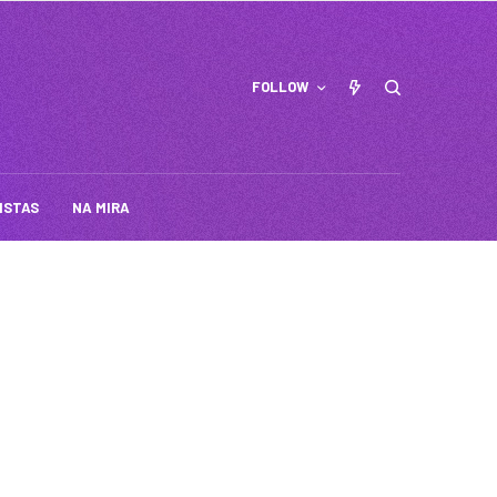
FOLLOW
ISTAS
NA MIRA