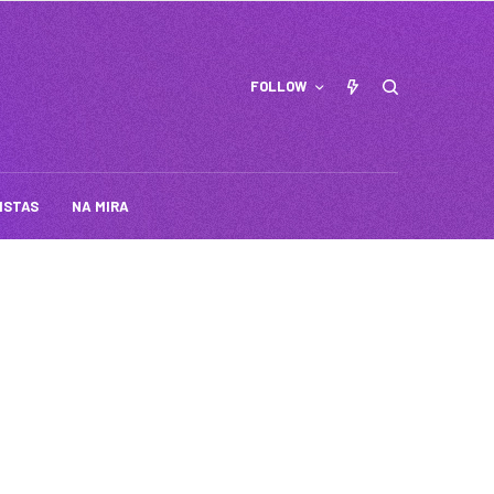
FOLLOW
ISTAS
NA MIRA