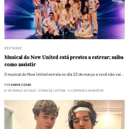
DESTAQUE
Musical do Now United está prestes a estrear; saiba
como assistir
O musical do Now United estreia no dia 22 de março e você não vai…
POR
KAREN CESAR
21 DE MARÇO DE 2023
2 MINS DE LEITURA
0 COMPARTILHAMENTOS