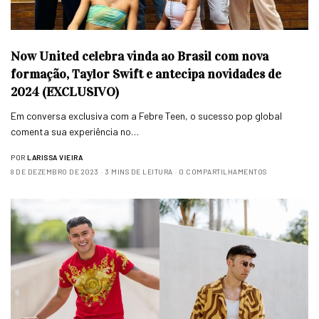
Now United celebra vinda ao Brasil com nova
formação, Taylor Swift e antecipa novidades de
2024 (EXCLUSIVO)
Em conversa exclusiva com a Febre Teen, o sucesso pop global
comenta sua experiência no…
POR
LARISSA VIEIRA
8 DE DEZEMBRO DE 2023
3 MINS DE LEITURA
0 COMPARTILHAMENTOS