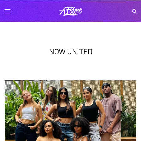
NOW UNITED