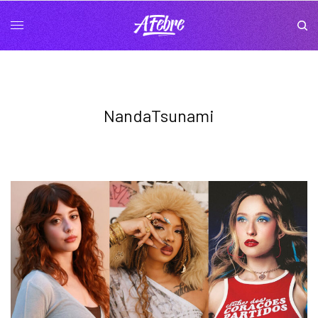
NandaTsunami