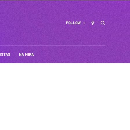
FOLLOW
ISTAS
NA MIRA