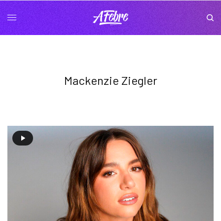
Mackenzie Ziegler