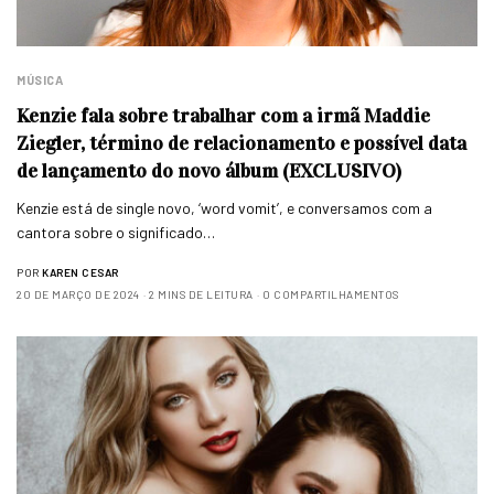
MÚSICA
Kenzie fala sobre trabalhar com a irmã Maddie
Ziegler, término de relacionamento e possível data
de lançamento do novo álbum (EXCLUSIVO)
Kenzie está de single novo, ‘word vomit’, e conversamos com a
cantora sobre o significado…
POR
KAREN CESAR
20 DE MARÇO DE 2024
2 MINS DE LEITURA
0 COMPARTILHAMENTOS