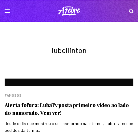
lubellinton
FAMOSOS
Alerta fofura: LubaTv posta primeiro vídeo ao lado
do namorado. Vem ver!
Desde o dia que mostrou o seu namorado na internet, LubaTv recebe
pedidos da turma…