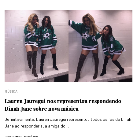
MÚSICA
Lauren Jauregui nos representou respondendo
Dinah Jane sobre nova música
Definitivamente, Lauren Jauregui representou todos os fãs da Dinah
Jane ao responder sua amiga do…
POR
DANIEL PACÔNIO