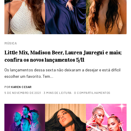
MÚSICA
Little Mix, Madison Beer, Lauren Jauregui e mais;
confira os novos lançamentos 5/11
Os lançamentos dessa sexta não deixaram a desejar e está difícil
escolher um favorito. Tem…
POR
KAREN CESAR
5 DE NOVEMBRO DE 2021
3 MINS DE LEITURA
0 COMPARTILHAMENTOS