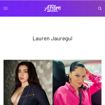
Lauren Jauregui