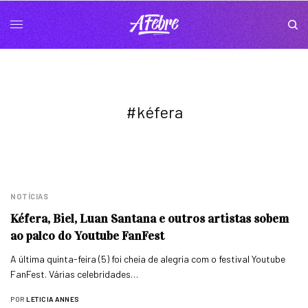
#kéfera
NOTÍCIAS
Kéfera, Biel, Luan Santana e outros artistas sobem
ao palco do Youtube FanFest
A última quinta-feira (5) foi cheia de alegria com o festival Youtube
FanFest. Várias celebridades…
POR
LETICIA ANNES