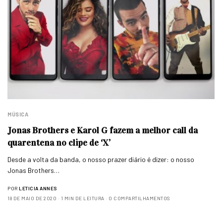
MÚSICA
Jonas Brothers e Karol G fazem a melhor call da
quarentena no clipe de ‘X’
Desde a volta da banda, o nosso prazer diário é dizer: o nosso
Jonas Brothers…
POR
LETICIA ANNES
18 DE MAIO DE 2020
1 MIN DE LEITURA
0 COMPARTILHAMENTOS