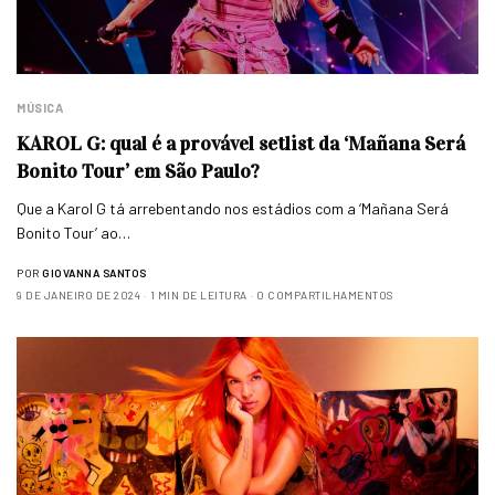
MÚSICA
KAROL G: qual é a provável setlist da ‘Mañana Será
Bonito Tour’ em São Paulo?
Que a Karol G tá arrebentando nos estádios com a ‘Mañana Será
Bonito Tour’ ao…
POR
GIOVANNA SANTOS
9 DE JANEIRO DE 2024
1 MIN DE LEITURA
0 COMPARTILHAMENTOS