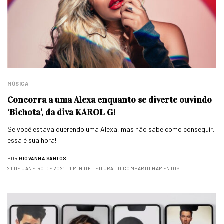
MÚSICA
Concorra a uma Alexa enquanto se diverte ouvindo
‘Bichota’, da diva KAROL G!
Se você estava querendo uma Alexa, mas não sabe como conseguir,
essa é sua hora!…
POR
GIOVANNA SANTOS
21 DE JANEIRO DE 2021
1 MIN DE LEITURA
0 COMPARTILHAMENTOS