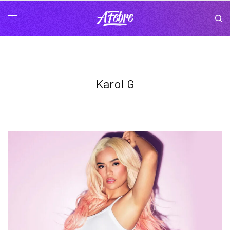
Karol G