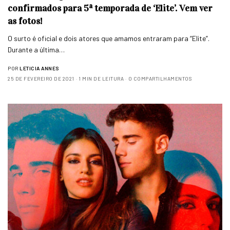
confirmados para 5ª temporada de ‘Elite’. Vem ver
as fotos!
O surto é oficial e dois atores que amamos entraram para “Elite”.
Durante a última…
POR
LETICIA ANNES
25 DE FEVEREIRO DE 2021
1 MIN DE LEITURA
0 COMPARTILHAMENTOS