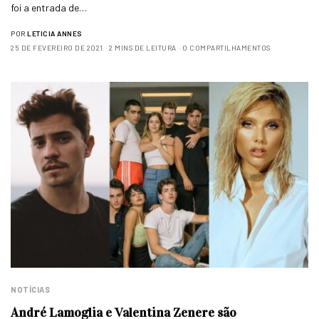
foi a entrada de…
POR
LETICIA ANNES
25 DE FEVEREIRO DE 2021
2 MINS DE LEITURA
0 COMPARTILHAMENTOS
NOTÍCIAS
André Lamoglia e Valentina Zenere são