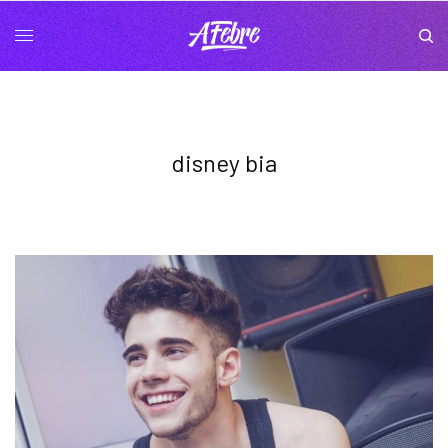
disney bia