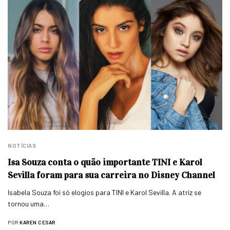
NOTÍCIAS
Isa Souza conta o quão importante TINI e Karol
Sevilla foram para sua carreira no Disney Channel
Isabela Souza foi só elogios para TINI e Karol Sevilla. A atriz se
tornou uma…
POR
KAREN CESAR