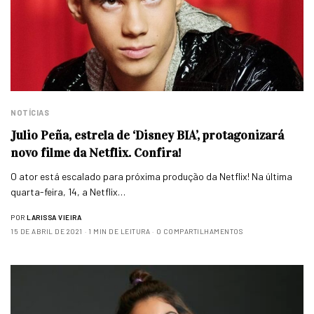
NOTÍCIAS
Julio Peña, estrela de ‘Disney BIA’, protagonizará
novo filme da Netflix. Confira!
O ator está escalado para próxima produção da Netflix! Na última
quarta-feira, 14, a Netflix…
POR
LARISSA VIEIRA
15 DE ABRIL DE 2021
1 MIN DE LEITURA
0 COMPARTILHAMENTOS