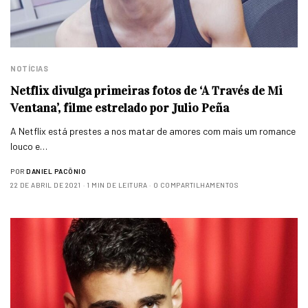
NOTÍCIAS
Netflix divulga primeiras fotos de ‘A Través de Mi
Ventana’, filme estrelado por Julio Peña
A Netflix está prestes a nos matar de amores com mais um romance
louco e…
POR
DANIEL PACÔNIO
22 DE ABRIL DE 2021
1 MIN DE LEITURA
0 COMPARTILHAMENTOS