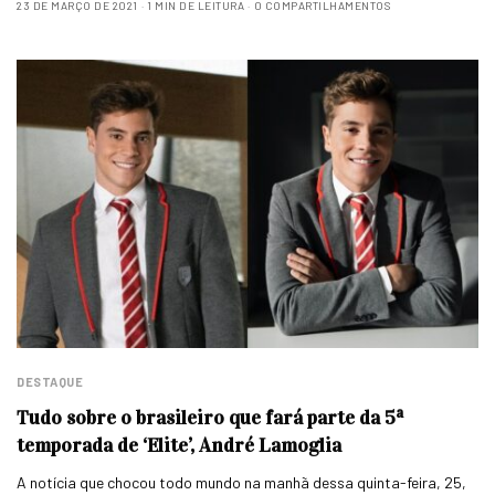
23 DE MARÇO DE 2021
1 MIN DE LEITURA
0 COMPARTILHAMENTOS
DESTAQUE
Tudo sobre o brasileiro que fará parte da 5ª
temporada de ‘Elite’, André Lamoglia
A notícia que chocou todo mundo na manhã dessa quinta-feira, 25,