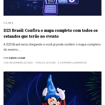
FILMES
D23 Brasil: Confira o mapa completo com todos os
estandes que terão no evento
A D23 Brasil está chegando e você já pode conferir o mapa completo
do evento.…
POR
KAREN CESAR
4 DE NOVEMBRO DE 2024
1 MIN DE LEITURA
0 COMPARTILHAMENTOS