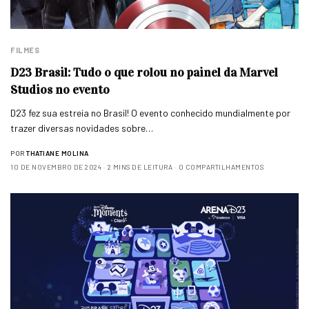
FILMES
D23 Brasil: Tudo o que rolou no painel da Marvel
Studios no evento
D23 fez sua estreia no Brasil! O evento conhecido mundialmente por
trazer diversas novidades sobre…
POR
THATIANE MOLINA
10 DE NOVEMBRO DE 2024
2 MINS DE LEITURA
0 COMPARTILHAMENTOS