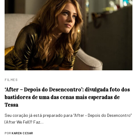
FILMES
‘After – Depois do Desencontro’: divulgada foto dos
bastidores de uma das cenas mais esperadas de
Tessa
Seu coração já está preparado para “After – Depois do Desencontro”
(After We Fell)? Faz…
POR
KAREN CESAR