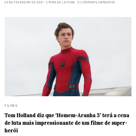
26 DE FEVEREIRO DE 2021
2 MINS DE LEITURA
0 COMPARTILHAMENTOS
FILMES
Tom Holland diz que ‘Homem-Aranha 3’ terá a cena
de luta mais impressionante de um filme de super-
herói