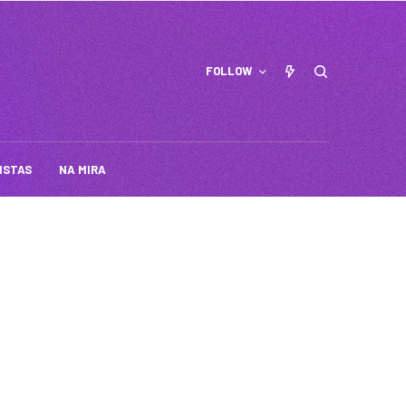
FOLLOW
ISTAS
NA MIRA