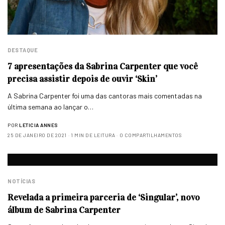
DESTAQUE
7 apresentações da Sabrina Carpenter que você
precisa assistir depois de ouvir ‘Skin’
A Sabrina Carpenter foi uma das cantoras mais comentadas na
última semana ao lançar o…
POR
LETICIA ANNES
25 DE JANEIRO DE 2021
1 MIN DE LEITURA
0 COMPARTILHAMENTOS
NOTÍCIAS
Revelada a primeira parceria de ‘Singular’, novo
álbum de Sabrina Carpenter