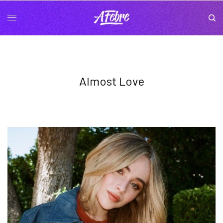
Almost Love