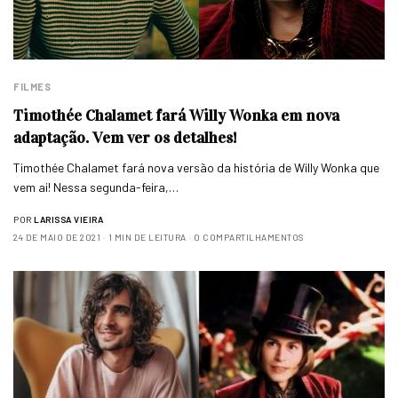
FILMES
Timothée Chalamet fará Willy Wonka em nova
adaptação. Vem ver os detalhes!
Timothée Chalamet fará nova versão da história de Willy Wonka que
vem ai! Nessa segunda-feira,…
POR
LARISSA VIEIRA
24 DE MAIO DE 2021
1 MIN DE LEITURA
0 COMPARTILHAMENTOS