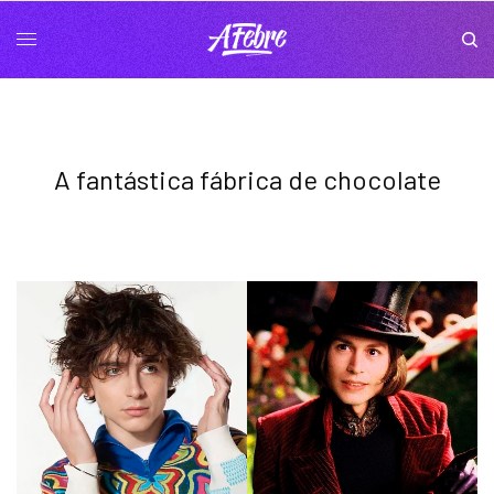
A fantástica fábrica de chocolate