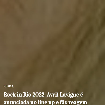
MÚSICA
Rock in Rio 2022: Avril Lavigne é
anunciada no line up e fãs reagem