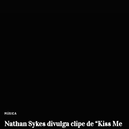
MÚSICA
Nathan Sykes divulga clipe de “Kiss Me