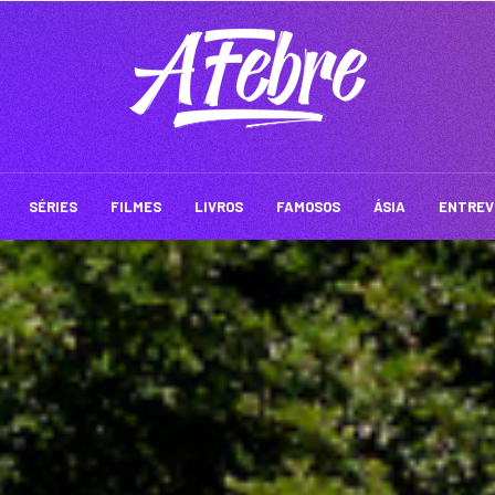
SÉRIES
FILMES
LIVROS
FAMOSOS
ÁSIA
ENTREV