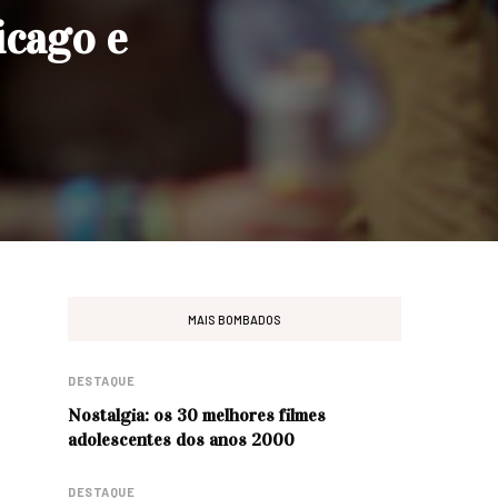
icago e
MAIS BOMBADOS
DESTAQUE
Nostalgia: os 30 melhores filmes
adolescentes dos anos 2000
DESTAQUE