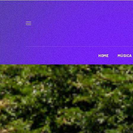
HOME
MÚSICA