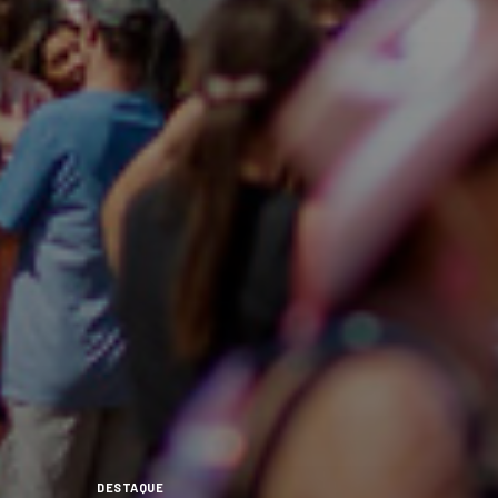
DESTAQUE