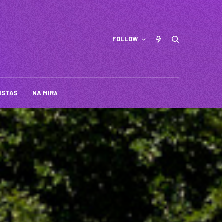
FOLLOW
ISTAS
NA MIRA