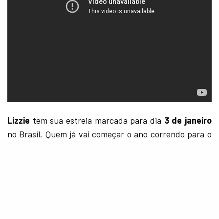
Lizzie
tem sua estreia marcada para dia
3 de janeiro
no Brasil. Quem já vai começar o ano correndo para o
cinema?