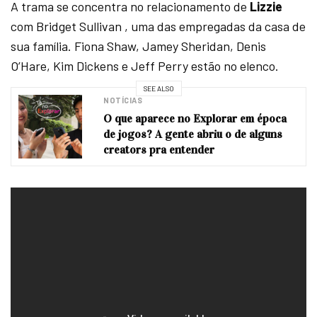
A trama se concentra no relacionamento de
Lizzie
com Bridget Sullivan , uma das empregadas da casa de
sua família. Fiona Shaw, Jamey Sheridan, Denis
O’Hare, Kim Dickens e Jeff Perry estão no elenco.
SEE ALSO
NOTÍCIAS
O que aparece no Explorar em época
de jogos? A gente abriu o de alguns
creators pra entender