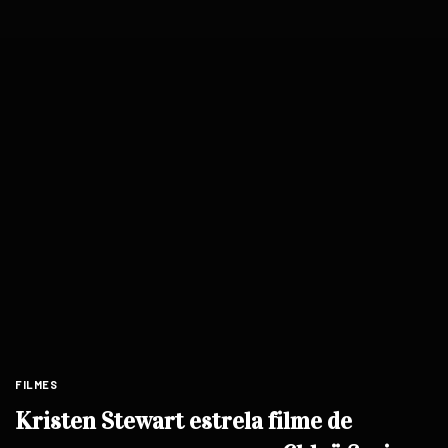
FILMES
Kristen Stewart estrela filme de