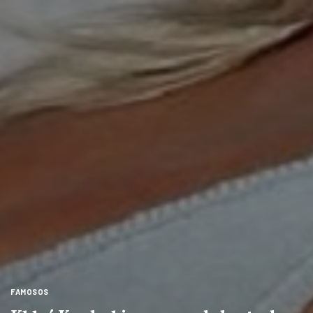
FAMOSOS