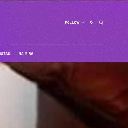
FOLLOW
ISTAS
NA MIRA