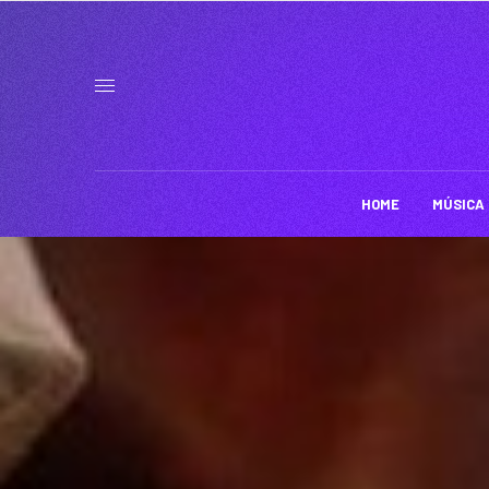
HOME
MÚSICA